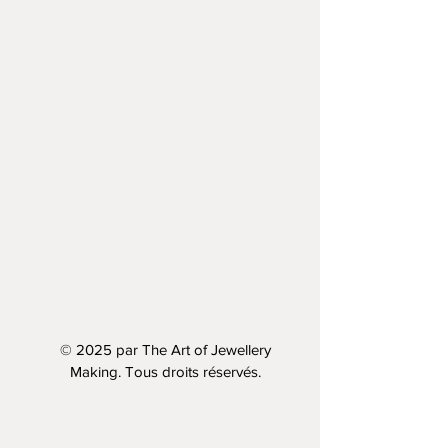
© 2025 par The Art of Jewellery
Making. Tous droits réservés.