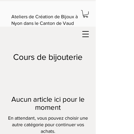
Ateliers de Création de Bijoux à
Nyon dans le Canton de Vaud
Cours de bijouterie
Aucun article ici pour le
moment
En attendant, vous pouvez choisir une
autre catégorie pour continuer vos
achats.